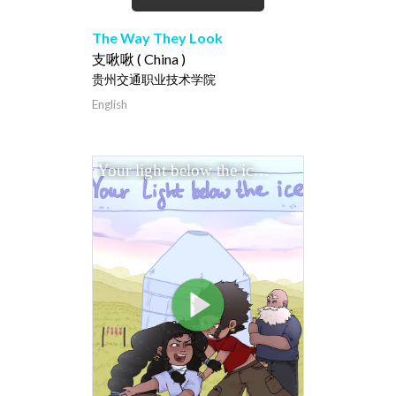
The Way They Look
支啾啾 ( China )
贵州交通职业技术学院
English