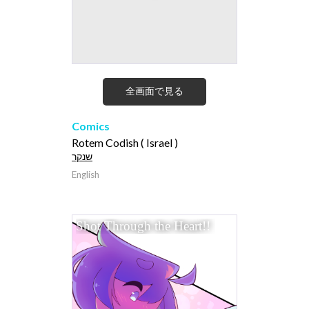
全画面で見る
Comics
Rotem Codish ( Israel )
שנקר
English