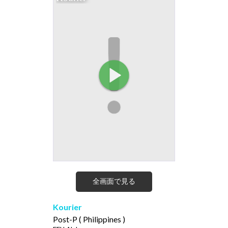
全画面で見る
Kourier
Post-P ( Philippines )